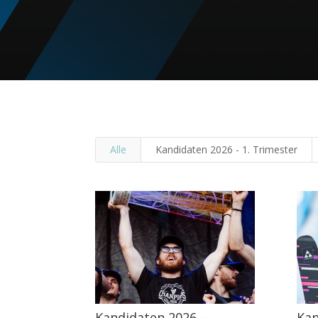
Alle
Kandidaten 2026 - 1. Trimester
Kandidaten 2026 –
Kan