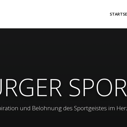
STARTSE
URGER SPOR
iration und Belohnung des Sportgeistes im Her