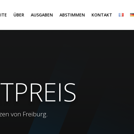
ITE
ÜBER
AUSGABEN
ABSTIMMEN
KONTAKT
TPREIS
zen von Freiburg.