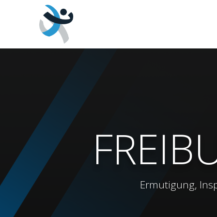
FREIB
Ermutigung, Insp