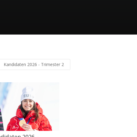
Kandidaten 2026 - Trimester 2
didaten 2026 –