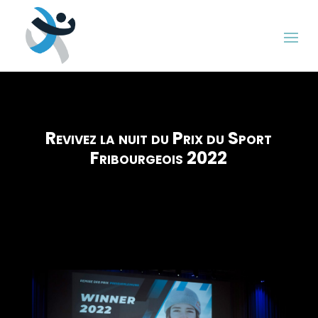
Revivez la nuit du Prix du Sport
Fribourgeois 2022