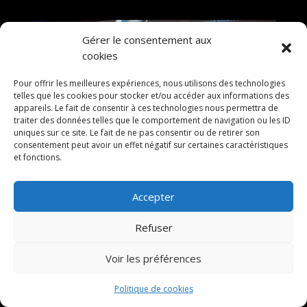
Gérer le consentement aux
cookies
Pour offrir les meilleures expériences, nous utilisons des technologies
telles que les cookies pour stocker et/ou accéder aux informations des
appareils. Le fait de consentir à ces technologies nous permettra de
traiter des données telles que le comportement de navigation ou les ID
uniques sur ce site. Le fait de ne pas consentir ou de retirer son
consentement peut avoir un effet négatif sur certaines caractéristiques
et fonctions.
Accepter
Refuser
Voir les préférences
Politique de cookies