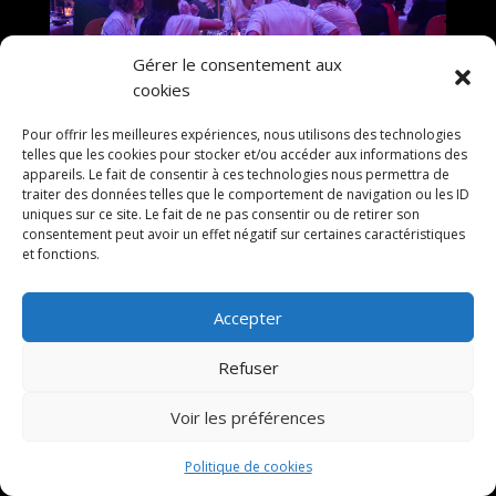
Gérer le consentement aux
cookies
Pour offrir les meilleures expériences, nous utilisons des technologies
telles que les cookies pour stocker et/ou accéder aux informations des
appareils. Le fait de consentir à ces technologies nous permettra de
traiter des données telles que le comportement de navigation ou les ID
uniques sur ce site. Le fait de ne pas consentir ou de retirer son
consentement peut avoir un effet négatif sur certaines caractéristiques
et fonctions.
Accepter
Refuser
Voir les préférences
Politique de cookies