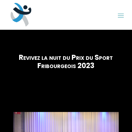
Revivez la nuit du Prix du Sport
Fribourgeois 2023